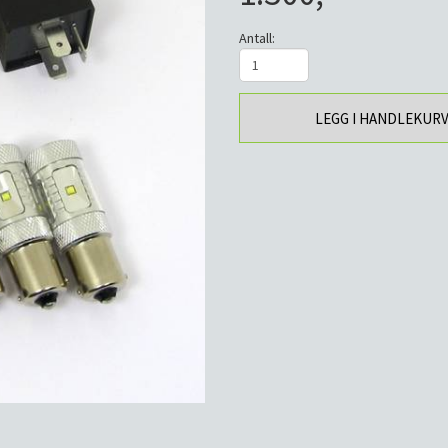
Antall:
LEGG I HANDLEKUR